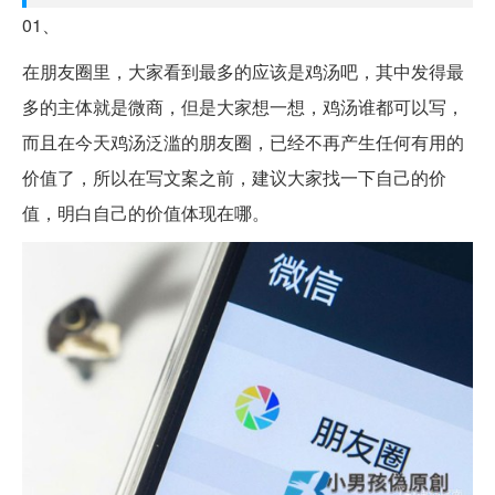
01、
在朋友圈里，大家看到最多的应该是鸡汤吧，其中发得最
多的主体就是微商，但是大家想一想，鸡汤谁都可以写，
而且在今天鸡汤泛滥的朋友圈，已经不再产生任何有用的
价值了，所以在写文案之前，建议大家找一下自己的价
值，明白自己的价值体现在哪。