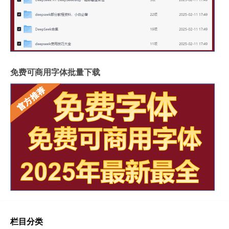
免费可商用字体批量下载
栏目分类