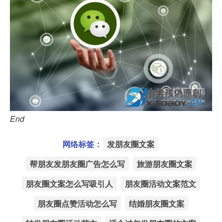
End
网络标签：
发朋友圈文案
帮朋友发朋友圈广告怎么写
旅游朋友圈文案
朋友圈文案怎么写吸引人
朋友圈活动文案范文
朋友圈点赞活动怎么写
结婚朋友圈文案