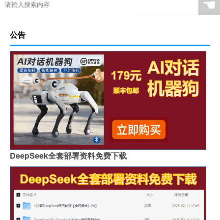
☚
公告
DeepSeek全套部署资料免费下载