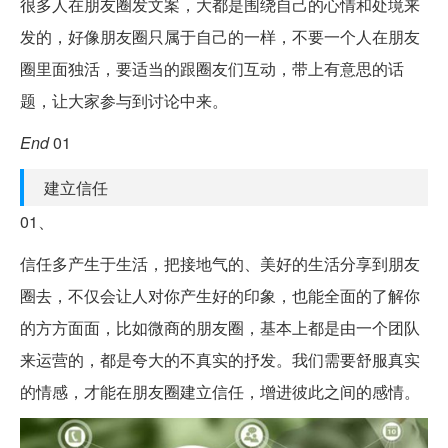
很多人在朋友圈发文案，大都是围绕自己的心情和处境来
发的，好像朋友圈只属于自己的一样，不要一个人在朋友
圈里面独活，要适当的跟圈友们互动，带上有意思的话
题，让大家参与到讨论中来。
End
01
建立信任
01、
信任多产生于生活，把接地气的、美好的生活分享到朋友
圈去，不仅会让人对你产生好的印象，也能全面的了解你
的方方面面，比如微商的朋友圈，基本上都是由一个团队
来运营的，都是夸大的不真实的抒发。我们需要舒服真实
的情感，才能在朋友圈建立信任，增进彼此之间的感情。