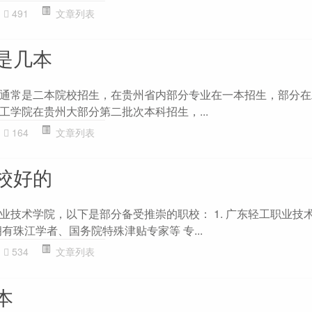
491
文章列表
是几本
通常是二本院校招生，在贵州省内部分专业在一本招生，部分在
工学院在贵州大部分第二批次本科招生，...
164
文章列表
校好的
业技术学院，以下是部分备受推崇的职校： 1. 广东轻工职业技术
有珠江学者、国务院特殊津贴专家等 专...
534
文章列表
本