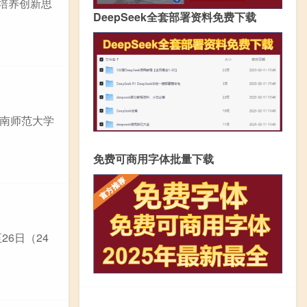
，培养创新思
DeepSeek全套部署资料免费下载
南师范大学
免费可商用字体批量下载
26日（24