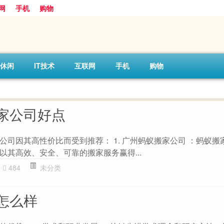
网
手机
购物
休闲
IT技术
互联网
手机
购物
家公司好点
公司因其高性价比而受到推荐： 1. 广州蚂蚁搬家公司 ：蚂蚁搬
以其高效、安全、可靠的搬家服务赢得...
484
未分类
怎么样