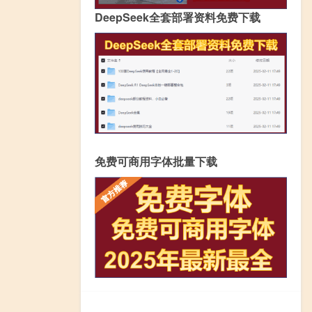
DeepSeek全套部署资料免费下载
免费可商用字体批量下载