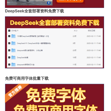
DeepSeek全套部署资料免费下载
免费可商用字体批量下载