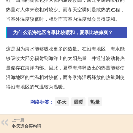
热量对人体来说相对较少。而冬天空调则是散热的过程，
当室外温度较低时，相对而言室内温度就会显得暖和。
为什么沿海地区冬季比较暖和，夏季比较凉爽？
这是因为海水能够吸收更多的热量。在沿海地区，海水能
够吸收大部分辐射到海洋上的太阳热量，并通过波动将热
量储存在海洋内部。因此，夏季海洋释放出的热量能够使
沿海地区的气温相对较低，而冬季海洋所释放的热量则使
得沿海地区的气温较为温暖。
网络标签：
冬天
温暖
热量
上一篇
冬天适合买狗吗