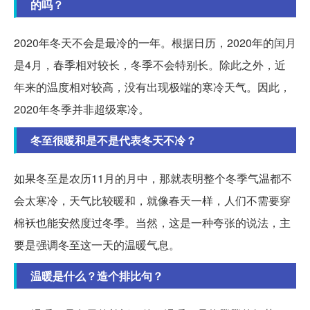
的吗？
2020年冬天不会是最冷的一年。根据日历，2020年的闰月
是4月，春季相对较长，冬季不会特别长。除此之外，近
年来的温度相对较高，没有出现极端的寒冷天气。因此，
2020年冬季并非超级寒冷。
冬至很暖和是不是代表冬天不冷？
如果冬至是农历11月的月中，那就表明整个冬季气温都不
会太寒冷，天气比较暖和，就像春天一样，人们不需要穿
棉袄也能安然度过冬季。当然，这是一种夸张的说法，主
要是强调冬至这一天的温暖气息。
温暖是什么？造个排比句？