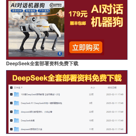
DeepSeek全套部署资料免费下载