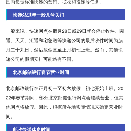
围内负责标准快递的营销、揽收和投递等任务。
快递站过年一般几号关门
一般来说，快递网点在腊月28日或29日就会停止收件。圆
通、天天、汇通和宅急送等快递公司的最后收件时间为腊
月二十九日，然后放假直至正月初七上班。然而，其他快
递公司的假期安排可能略有不同。
北京邮储银行春节营业时间
北京邮政银行在正月初一至初六放假，初七开始上班。20
22年春节期间，部分北京邮储银行网点会继续营业，但其
他网点将放假。因此，根据所在地实际情况来确定营业时
间。
邮政快递休息时间