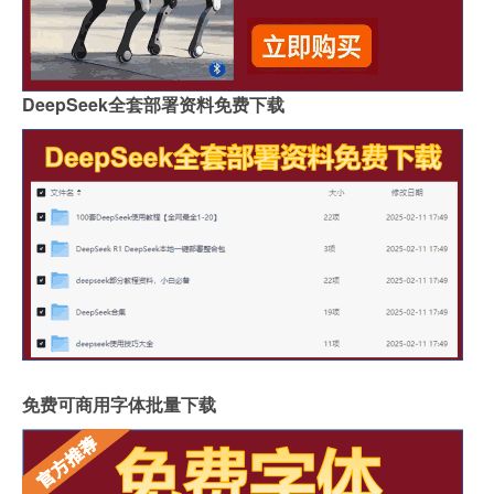
DeepSeek全套部署资料免费下载
免费可商用字体批量下载