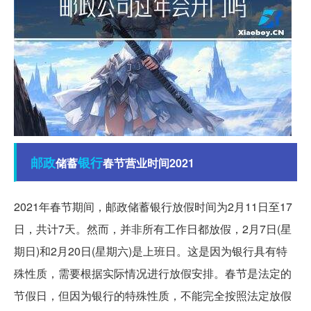
邮政
银行
储蓄
春节营业时间2021
2021年春节期间，邮政储蓄银行放假时间为2月11日至17
日，共计7天。然而，并非所有工作日都放假，2月7日(星
期日)和2月20日(星期六)是上班日。这是因为银行具有特
殊性质，需要根据实际情况进行放假安排。春节是法定的
节假日，但因为银行的特殊性质，不能完全按照法定放假