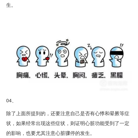
生。
04、
除了上面所提到的，还要注意自己是否有心悸和晕厥等症
状，如果经常出现这些症状，则证明心脏功能受到了一定
的影响，也要尤其注意心脏骤停的发生。