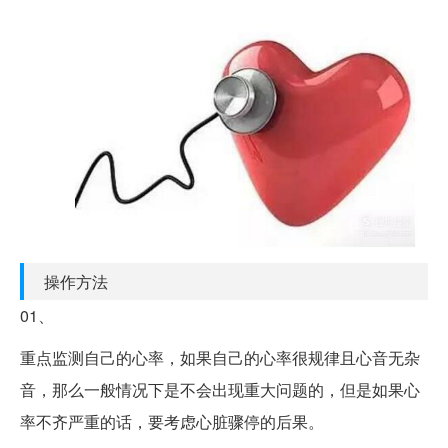
操作方法
01、
重点监测自己的心率，如果自己的心率很规律且心音无杂
音，那么一般情况下是不会出现重大问题的，但是如果心
率不齐严重的话，要考虑心脏骤停的后果。