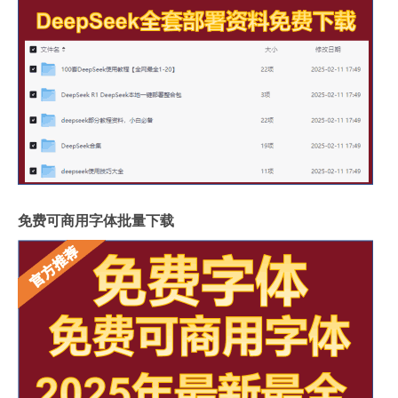
免费可商用字体批量下载