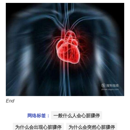
End
网络标签：
一般什么人会心脏骤停
为什么会出现心脏骤停
为什么会突然心脏骤停