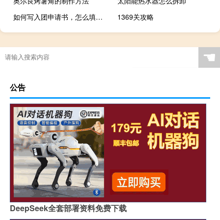
奥尔良烤薯角的制作方法
太阳能热水器怎么拆卸
如何写入团申请书，怎么填写入团志愿书
1369关攻略
☚
公告
DeepSeek全套部署资料免费下载