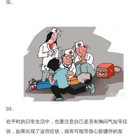
应。
03、
在平时的日常生活中，也要注意自己是否有胸闷气短等症
状，如果出现了这些症状，就有可能导致心脏骤停的发