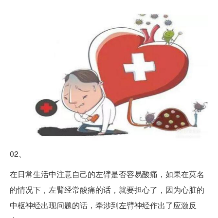
02、
在日常生活中注意自己的左臂是否容易酸痛，如果在莫名
的情况下，左臂经常酸痛的话，就要担心了，因为心脏的
中枢神经出现问题的话，牵涉到左臂神经作出了应激反