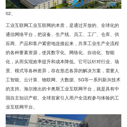
02、
工业互联网工业互联网的本质，是通过开放的、全球化的
通信网络平台，把设备、生产线、员工、工厂、仓库、供
应商、产品和客户紧密地连接起来，共享工业生产全流程
的各种要素资源，使其数字化、网络化、自动化、智能
化，从而实现效率提升和成本降低。它可以针对行业、场
景、模式等各种差异，存在形态各异的解决方案，需要人
工智能、云计算、物联网、大数据、5G等一系列新兴技术
的支持。海尔推出的卡奥斯工业互联网平台，就是具有中
国自主知识产权、全球首家引入用户全流程参与体验的工
业互联网平台。