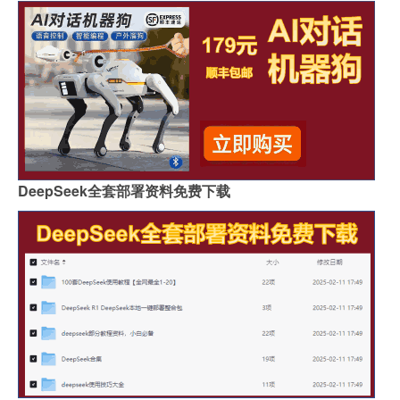
DeepSeek全套部署资料免费下载