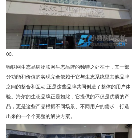
03、
物联网生态品牌物联网生态品牌的独特之处在于，其一部
分功能和价值的实现完全依赖于它与生态系统里其他品牌
之间的整合和互动;正是这些品牌共同创造了整体的用户体
验。海尔的生态品牌正是如此，它提供的不仅是优质的产
品，更是这些产品根据不同场景、不同用户的需求，打造
出来的一个个完整的解决方案。