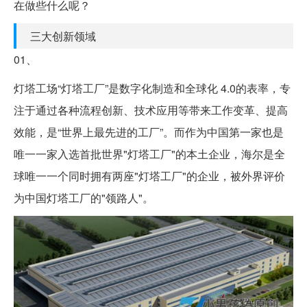
在做些什么呢？
三大创新领域
01、
灯塔工场“灯塔工厂”是数字化制造和全球化 4.0的表率，专
注于通过各种流程创新、技术应用等带来工作变革、提高
效能，是“世界上最先进的工厂”。而作为中国第一家也是
唯一一家入选首批世界"灯塔工厂"的本土企业，海尔是全
球唯一一个同时拥有两座"灯塔工厂"的企业，被外界评价
为中国灯塔工厂的"领路人"。