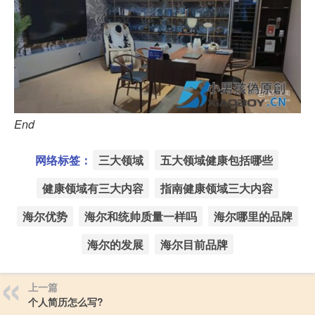
End
网络标签：
三大领域
五大领域健康包括哪些
健康领域有三大内容
指南健康领域三大内容
海尔优势
海尔和统帅质量一样吗
海尔哪里的品牌
海尔的发展
海尔目前品牌
上一篇
个人简历怎么写?