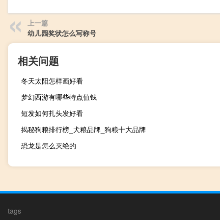
上一篇
幼儿园奖状怎么写称号
相关问题
冬天太阳怎样画好看
梦幻西游有哪些特点值钱
短发如何扎头发好看
揭秘狗粮排行榜_犬粮品牌_狗粮十大品牌
恐龙是怎么灭绝的
tags