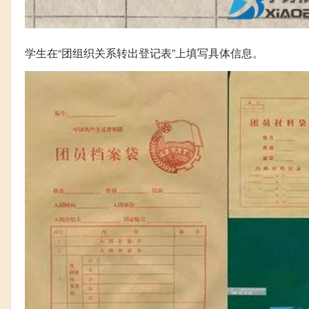
学生在“团组织关系转出登记表”上填写具体信息。