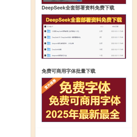
DeepSeek全套部署资料免费下载
免费可商用字体批量下载