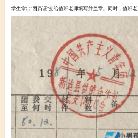
学生拿出“团员证”交给值班老师填写并盖章。同时，值班老