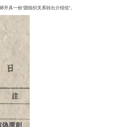
师开具一份“团组织关系转出介绍信”。