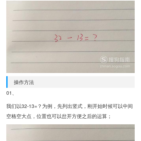
操作方法
01、
我们以32-13=？为例，先列出竖式，刚开始时候可以中间
空格空大点，位置也可以岔开方便之后的运算；