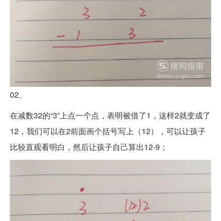
02、
在减数32的“3”上点一个点，表明被借了1，这样2就变成了
12，我们可以在2前面画个括号写上（12），可以让孩子
比较直观看明白，然后让孩子自己算出12-9；