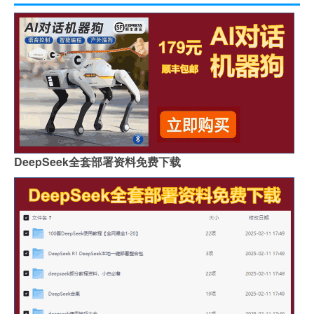
DeepSeek全套部署资料免费下载