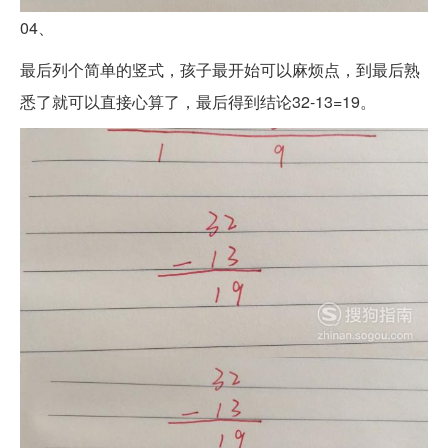
04、
最后列个简单的竖式，孩子最开始可以麻烦点，到最后熟
悉了就可以直接心算了，最后得到结论32-13=19。