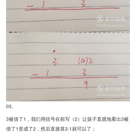
03、
3被借了1，我们用括号在前写（2）让孩子直观地看出3被
借了1变成了2，然后直接算2-1就可以了；