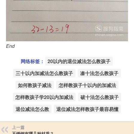
End
网络标签：
20以内的退位减法怎么教孩子
三十以内加减法怎么教孩子
凑十法怎么教孩子
如何教孩子减法
怎样教孩子十以内的加减法
怎样教孩子学20以内加减法
破十法怎么教孩子
退位减法怎么教
退位减法怎样教孩子最容易懂
上一篇
不锈钢有哪几种材质？