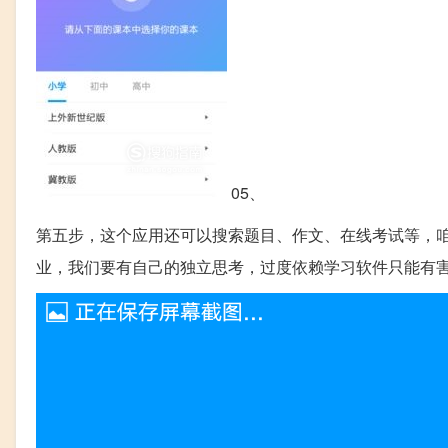
05、
第五步，这个应用还可以搜索题目、作文、在线考试等，
业，我们要有自己的独立思考，过度依赖学习软件只能有