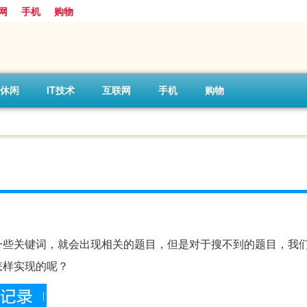
网
手机
购物
休闲
IT技术
互联网
手机
购物
一些关键词，就会出现相关的题目，但是对于搜不到的题目，我
怎样实现的呢？