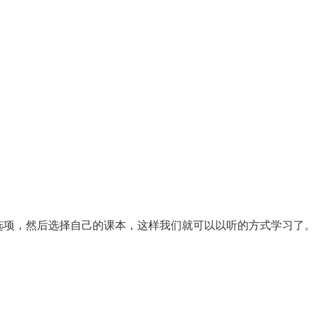
选项，然后选择自己的课本，这样我们就可以以听的方式学习了