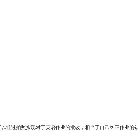
可以通过拍照实现对于英语作业的批改，相当于自己纠正作业的