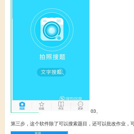
03、
第三步，这个软件除了可以搜索题目，还可以批改作业，