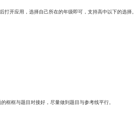
，然后打开应用，选择自己所在的年级即可，支持高中以下的选择。
题的框框与题目对接好，尽量做到题目与参考线平行。