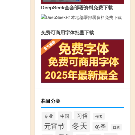
DeepSeek全套部署资料免费下载
免费可商用字体批量下载
栏目分类
习俗
中国
专业
作者
冬天
元宵节
冬季
口感