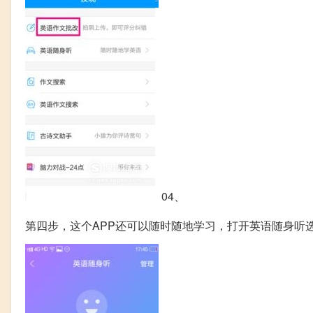
04、
第四步，这个APP还可以随时随地学习，打开英语随身听