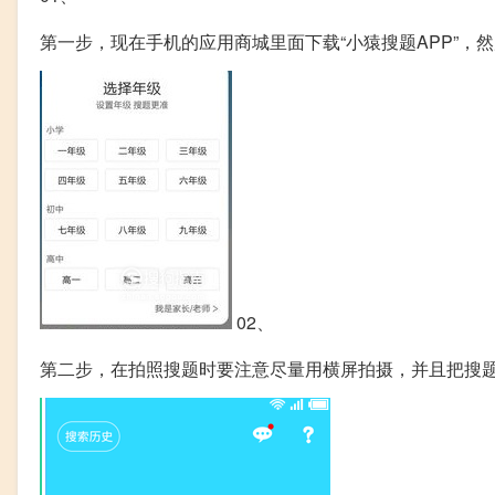
第一步，现在手机的应用商城里面下载“小猿搜题APP”
02、
第二步，在拍照搜题时要注意尽量用横屏拍摄，并且把搜