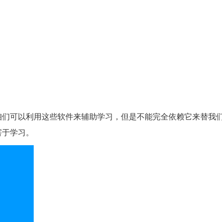
咱们可以利用这些软件来辅助学习，但是不能完全依赖它来替我
害于学习。