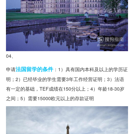
04、
法国留学的条件
申请
：1）具有国内本科及以上的学历证
明；2）已经毕业的学生需要3年工作经营证明；3）法语
有一定的基础，TEF成绩在150分以上；4）年龄18-30岁
之间；5）需要15000欧元以上的存款证明