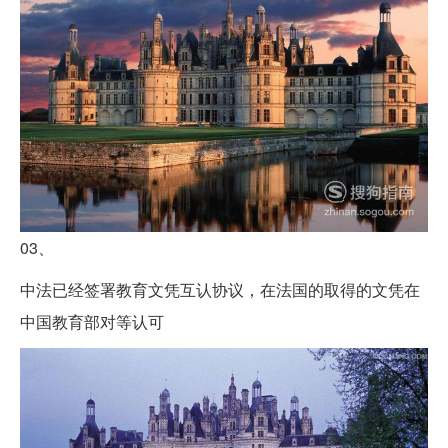
03、
中法已经签署教育文凭互认协议，在法国的取得的文凭在
中国教育部对等认可