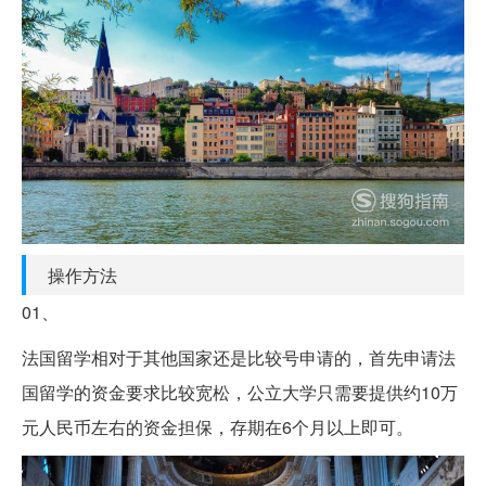
操作方法
01、
法国留学相对于其他国家还是比较号申请的，首先申请法
国留学的资金要求比较宽松，公立大学只需要提供约10万
元人民币左右的资金担保，存期在6个月以上即可。