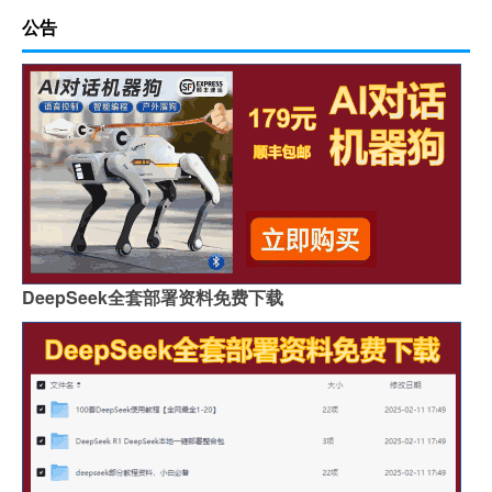
公告
DeepSeek全套部署资料免费下载