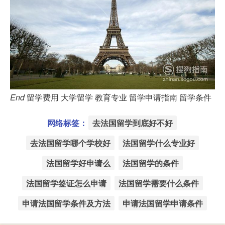
End
留学费用
大学留学
教育专业
留学申请指南
留学条件
网络标签：
去法国留学到底好不好
去法国留学哪个学校好
法国留学什么专业好
法国留学好申请么
法国留学的条件
法国留学签证怎么申请
法国留学需要什么条件
申请法国留学条件及方法
申请法国留学申请条件