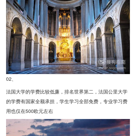
02、
法国大学的学费比较低廉，排名世界第二，法国公里大学
的学费有国家全额承担，学生学习全部免费，专业学习费
用也仅在500欧元左右