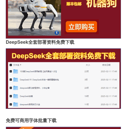
DeepSeek全套部署资料免费下载
免费可商用字体批量下载