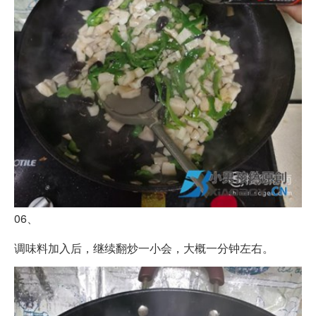
06、
调味料加入后，继续翻炒一小会，大概一分钟左右。