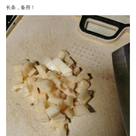
长条，备用！