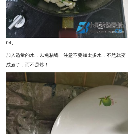
04、
加入适量的水，以免粘锅；注意不要加太多水，不然就变
成煮了，而不是炒！