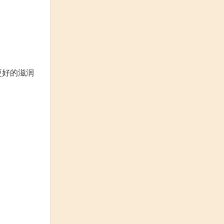
更好的滋润