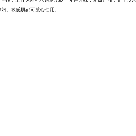
孕妇、敏感肌都可放心使用。