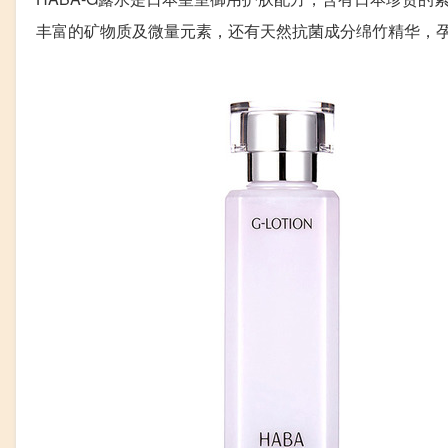
丰富的矿物质及微量元素，还有天然抗菌成分绵竹精华，