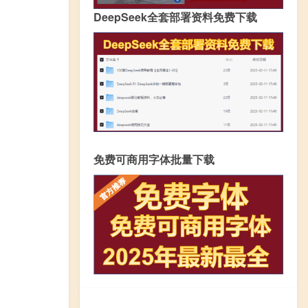
DeepSeek全套部署资料免费下载
免费可商用字体批量下载