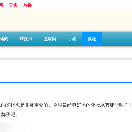
网
手机
购物
休闲
IT技术
互联网
手机
购物
水的选择也是非常重要的。全球最经典好用的化妆水有哪些呢？
么牌子吧。