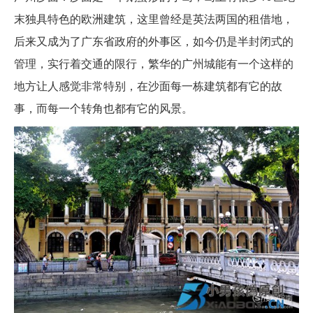
末独具特色的欧洲建筑，这里曾经是英法两国的租借地，
后来又成为了广东省政府的外事区，如今仍是半封闭式的
管理，实行着交通的限行，繁华的广州城能有一个这样的
地方让人感觉非常特别，在沙面每一栋建筑都有它的故
事，而每一个转角也都有它的风景。