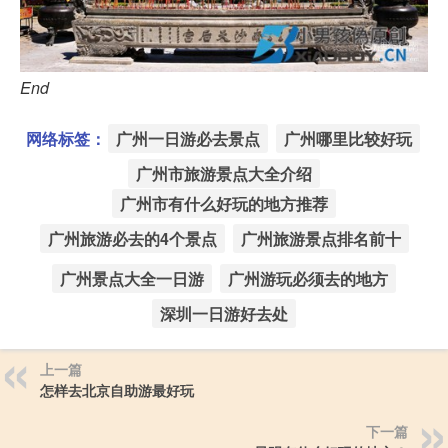
End
网络标签：
广州一日游必去景点
广州哪里比较好玩
广州市旅游景点大全介绍
广州市有什么好玩的地方推荐
广州旅游必去的4个景点
广州旅游景点排名前十
广州景点大全一日游
广州游玩必须去的地方
深圳一日游好去处
上一篇
怎样去北京自助游最好玩
下一篇