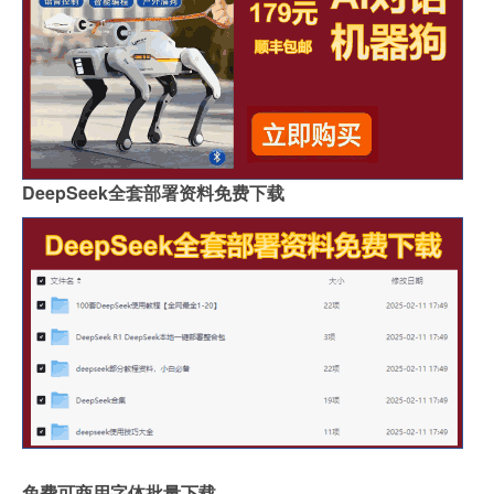
DeepSeek全套部署资料免费下载
免费可商用字体批量下载