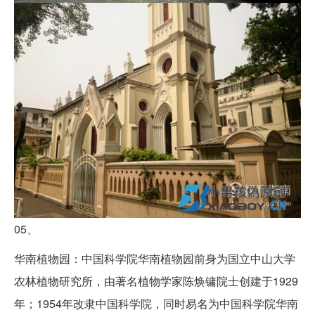
05、
华南植物园：中国科学院华南植物园前身为国立中山大学
农林植物研究所，由著名植物学家陈焕镛院士创建于1929
年；1954年改隶中国科学院，同时易名为中国科学院华南