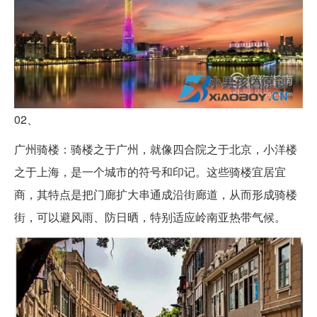
02、
广州骑楼：骑楼之于广州，就像四合院之于北京，小洋楼
之于上海，是一个城市的符号和印记。这些骑楼宜居宜
商，其特点是把门廊扩大串通成沿街廊道，从而形成骑楼
街，可以避风雨、防日晒，特别适应岭南亚热带气候。