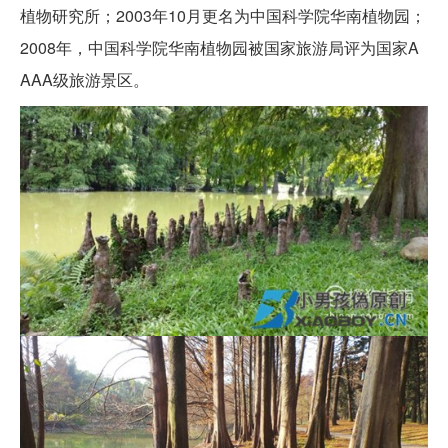
植物研究所；2003年10月更名为中国科学院华南植物园；
2008年，中国科学院华南植物园被国家旅游局评为国家A
AAA级旅游景区。