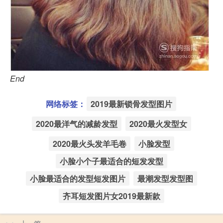
End
网络标签：
2019最新锁骨发型图片
2020最洋气的减龄发型
2020最火发型女
2020最火头发羊毛卷
小脸发型
小脸小个子最适合的短发发型
小脸最适合的发型短发图片
最潮发型发型图
齐耳短发图片女2019最新款