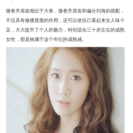
微卷齐肩发相比于大卷，微卷齐肩发和偏分刘海的搭配，
不仅具有修腰显瘦的作用，还可以使自己看起来女人味十
足，大大提升了个人的魅力，特别适合三十岁左右的成熟
女性，那是独属于这个年纪的成熟感。