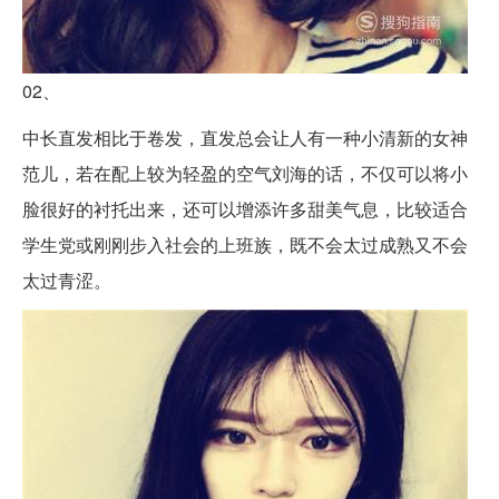
02、
中长直发相比于卷发，直发总会让人有一种小清新的女神
范儿，若在配上较为轻盈的空气刘海的话，不仅可以将小
脸很好的衬托出来，还可以增添许多甜美气息，比较适合
学生党或刚刚步入社会的上班族，既不会太过成熟又不会
太过青涩。