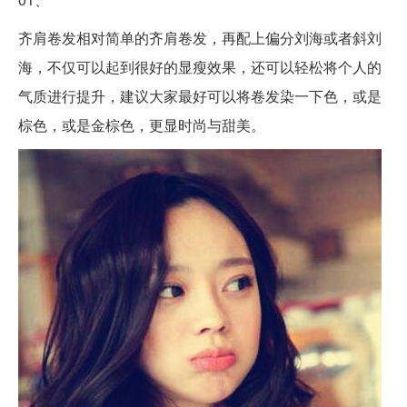
齐肩卷发相对简单的齐肩卷发，再配上偏分刘海或者斜刘
海，不仅可以起到很好的显瘦效果，还可以轻松将个人的
气质进行提升，建议大家最好可以将卷发染一下色，或是
棕色，或是金棕色，更显时尚与甜美。