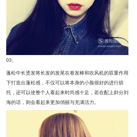
03、
蓬松中长烫发将长发的发尾在卷发棒和吹风机的双重作用
下打造出蓬松感，不仅可以将本身的小脸很好的进行烘
托，还可以使整个人看起来时尚感十足，若在配上斜分刘
海的话，则会看起来更加俏丽与充满活力。