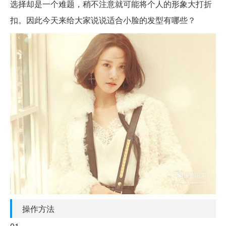
选择却是一个难题，稍不注意就可能将个人的形象大打折
扣。因此今天来给大家说说适合小脸的发型有哪些？
操作方法
01、