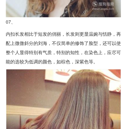
07、
内扣长发相比于短发的俏丽，长发则更显温婉与恬静，再
配上微微斜分的刘海，不仅简单的修饰了脸型，还可以使
整个人显得特别有气质，特别的知性，在染色上，应尽可
能的选较为低调的颜色，如棕色，深紫色等。