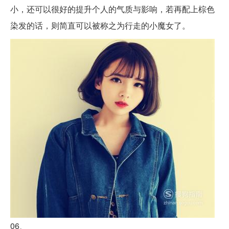
小，还可以很好的提升个人的气质与影响，若再配上棕色
染发的话，则简直可以被称之为行走的小魔女了。
06、