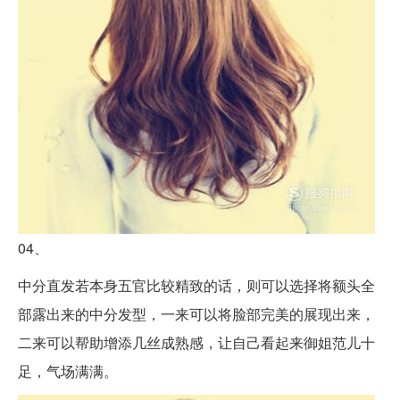
04、
中分直发若本身五官比较精致的话，则可以选择将额头全
部露出来的中分发型，一来可以将脸部完美的展现出来，
二来可以帮助增添几丝成熟感，让自己看起来御姐范儿十
足，气场满满。