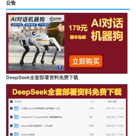
公告
DeepSeek全套部署资料免费下载