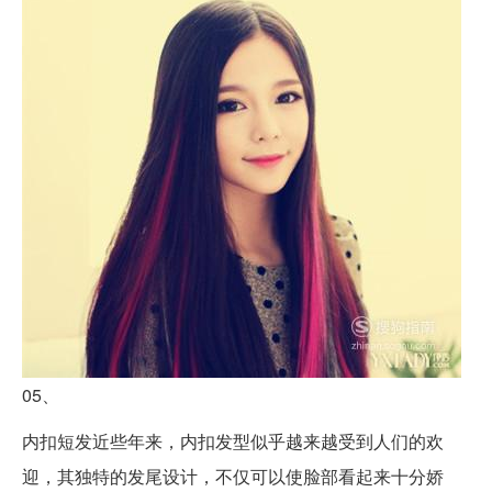
05、
内扣短发近些年来，内扣发型似乎越来越受到人们的欢
迎，其独特的发尾设计，不仅可以使脸部看起来十分娇