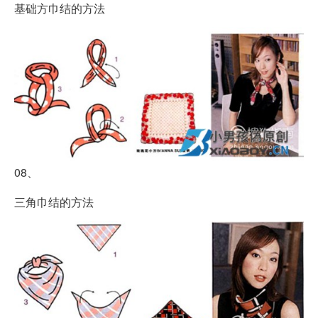
基础方巾结的方法
08、
三角巾结的方法