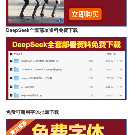
DeepSeek全套部署资料免费下载
免费可商用字体批量下载