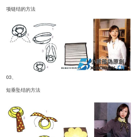
项链结的方法
03、
短垂坠结的方法