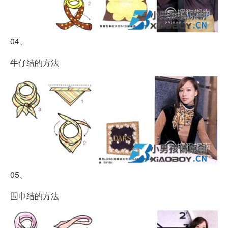
04、
牛仔结的方法
05、
围巾结的方法