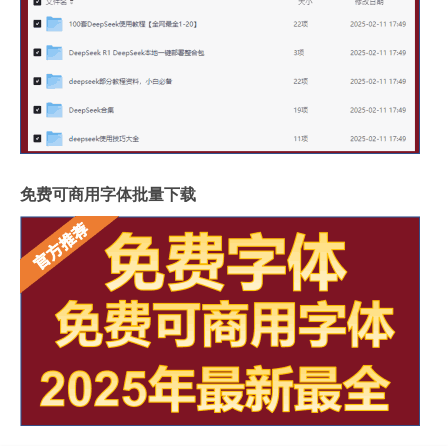
免费可商用字体批量下载