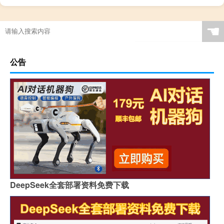
☚
公告
DeepSeek全套部署资料免费下载