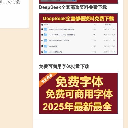
间，人们会
DeepSeek全套部署资料免费下载
免费可商用字体批量下载