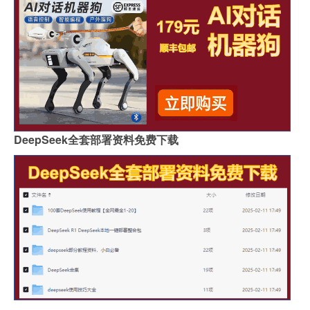
DeepSeek全套部署资料免费下载