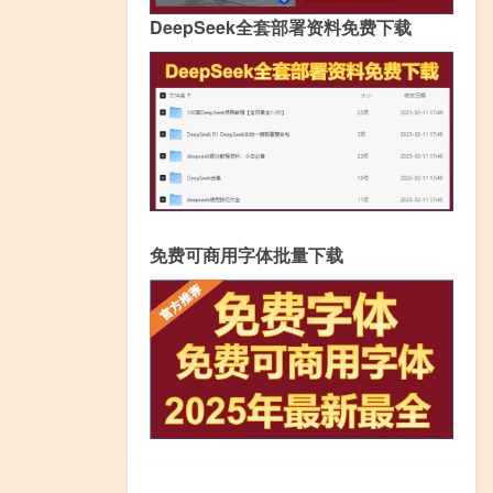
DeepSeek全套部署资料免费下载
免费可商用字体批量下载