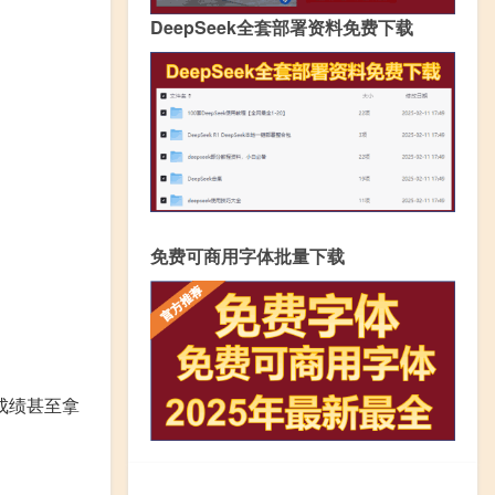
DeepSeek全套部署资料免费下载
免费可商用字体批量下载
成绩甚至拿