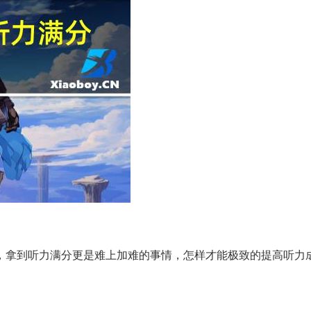
，拿到听力满分更是难上加难的事情，怎样才能极致的提高听力