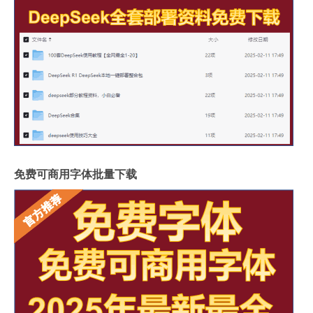
免费可商用字体批量下载