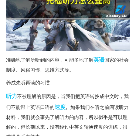
英语
准确地了解所听到的内容，可能多地了解
国家的社会
制度、风俗习惯、思维方式等。
养成先听再读的习惯
听力
不被理解的原因是，当我们把英语转换成中文时，我
速度
们不能跟上英语口语的
。如果我们在听之前阅读听力
材料，我们就会事先了解听力的内容，所以似乎是可以理
解的，但长期以来，没有经过中英文转换速度的训练，很