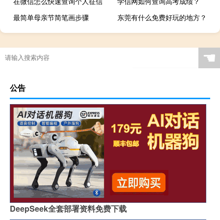
在微信怎么快速查询个人征信
学信网如何查询高考成绩？
最简单母亲节简笔画步骤
东莞有什么免费好玩的地方？
☚
公告
DeepSeek全套部署资料免费下载