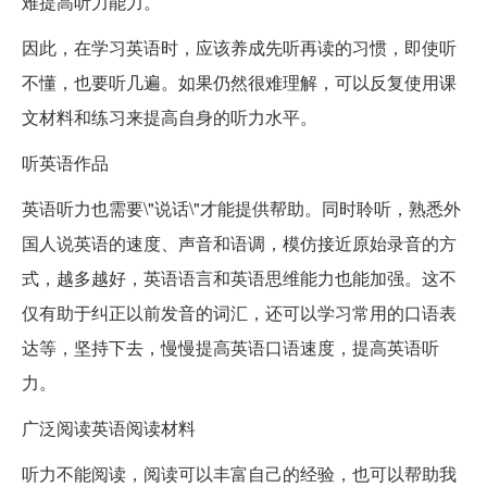
难提高听力能力。
因此，在学习英语时，应该养成先听再读的习惯，即使听
不懂，也要听几遍。如果仍然很难理解，可以反复使用课
文材料和练习来提高自身的听力水平。
听英语作品
英语听力也需要\"说话\"才能提供帮助。同时聆听，熟悉外
国人说英语的速度、声音和语调，模仿接近原始录音的方
式，越多越好，英语语言和英语思维能力也能加强。这不
仅有助于纠正以前发音的词汇，还可以学习常用的口语表
达等，坚持下去，慢慢提高英语口语速度，提高英语听
力。
广泛阅读英语阅读材料
听力不能阅读，阅读可以丰富自己的经验，也可以帮助我