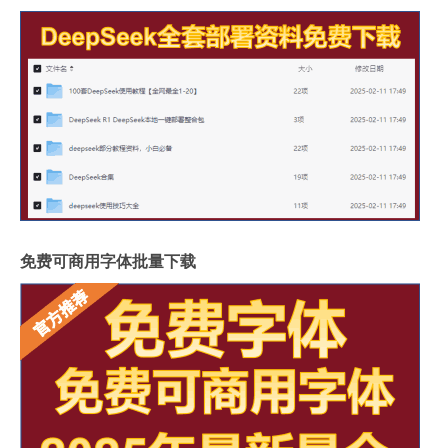
免费可商用字体批量下载