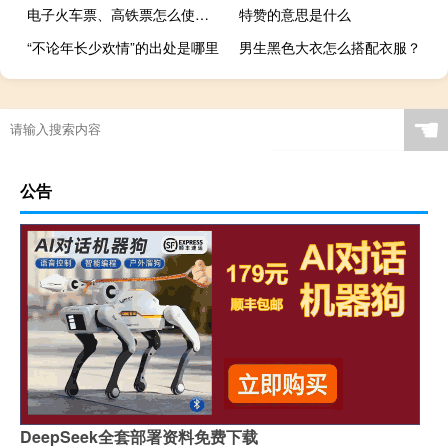
电子火车票、高铁票怎么使用，用电子票怎么报销
特赞的意思是什么
“不论年长少欢情”的出处是哪里
男生黑色大衣怎么搭配衣服？
☚
公告
DeepSeek全套部署资料免费下载