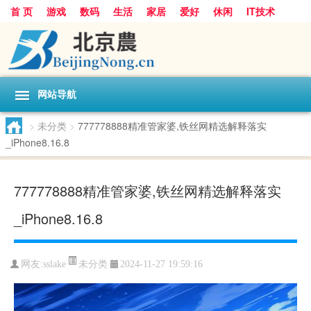
首 页
游戏
数码
生活
家居
爱好
休闲
IT技术
互联网
手机
购物
网站导航
>
未分类
>
777778888精准管家婆,铁丝网精选解释落实
_iPhone8.16.8
777778888精准管家婆,铁丝网精选解释落实
_iPhone8.16.8
未分类
网友:
sslake
2024-11-27 19:59:16