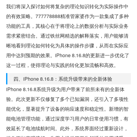
我们将深入探讨如何将复杂的理论知识转化为实际操作中
的有效策略。777778888精准管家婆作为一款集成了多种
功能的工具，其核心在于将理论上的数据分析与实际业务
需求紧密结合。通过铁丝网精选的解释落实，用户能够清
晰地看到理论如何转化为具体的操作步骤，从而在实际应
用中达到预期的效果。iPhone 8.16.8的更新进一步优化了
这一过程，使得理论与实践的转化更加流畅和高效。
四、iPhone 8.16.8：系统升级带来的全新体验
iPhone 8.16.8系统升级为用户带来了前所未有的全新体
验。此次更新不仅修复了多个已知漏洞，还引入了多项性
能优化，显著提升了设备的响应速度和稳定性。新增的智
能电池管理功能，通过深度学习用户的日常使用习惯，有
效延长了电池续航时间。此外，系统界面经过重新设计，