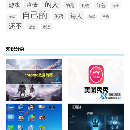
的人
游戏
疫情
红包
的是
礼物
考生
自己的
诗人
英语
费用
考试
诗词
还不
都是
适合
知识分类
chrome数据转移
怎样给照片换背景