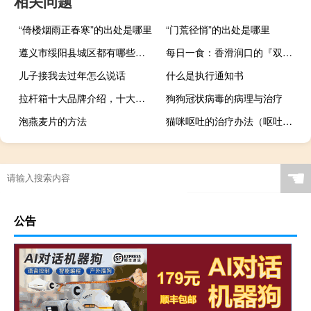
相关问题
“倚楼烟雨正春寒”的出处是哪里
“门荒径悄”的出处是哪里
遵义市绥阳县城区都有哪些中小学
每日一食：香滑润口的『双皮奶』
儿子接我去过年怎么说话
什么是执行通知书
拉杆箱十大品牌介绍，十大品牌都有哪些
狗狗冠状病毒的病理与治疗
泡燕麦片的方法
猫咪呕吐的治疗办法（呕吐的原因）
☚
公告