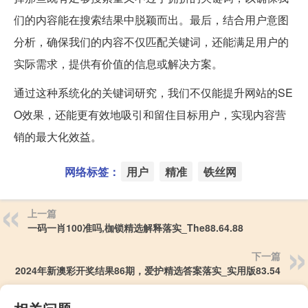
们的内容能在搜索结果中脱颖而出。最后，结合用户意图
分析，确保我们的内容不仅匹配关键词，还能满足用户的
实际需求，提供有价值的信息或解决方案。
通过这种系统化的关键词研究，我们不仅能提升网站的SE
O效果，还能更有效地吸引和留住目标用户，实现内容营
销的最大化效益。
网络标签：
用户
精准
铁丝网
上一篇
一码一肖100准吗,枷锁精选解释落实_The88.64.88
下一篇
2024年新澳彩开奖结果86期，爱护精选答案落实_实用版83.54