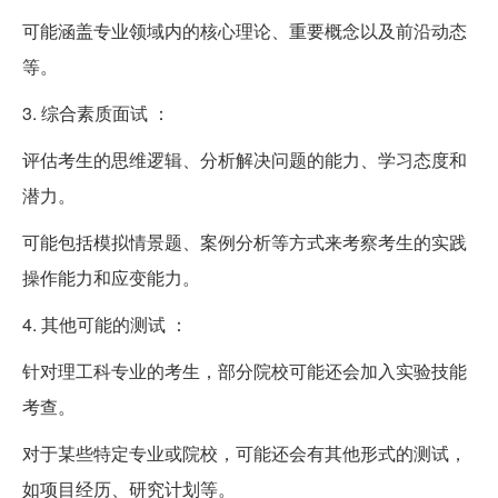
可能涵盖专业领域内的核心理论、重要概念以及前沿动态
等。
3. 综合素质面试 ：
评估考生的思维逻辑、分析解决问题的能力、学习态度和
潜力。
可能包括模拟情景题、案例分析等方式来考察考生的实践
操作能力和应变能力。
4. 其他可能的测试 ：
针对理工科专业的考生，部分院校可能还会加入实验技能
考查。
对于某些特定专业或院校，可能还会有其他形式的测试，
如项目经历、研究计划等。