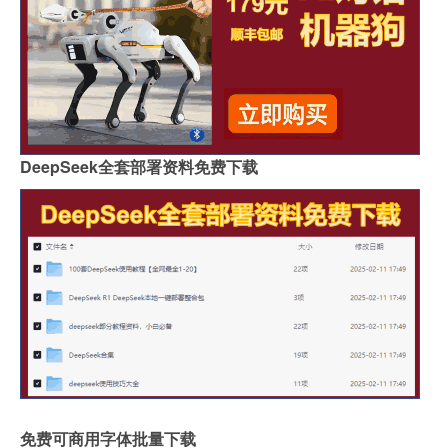
DeepSeek全套部署资料免费下载
免费可商用字体批量下载