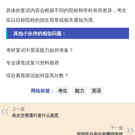
具体的复试内容会根据不同的院校和学科有所差异，考生
应以目标院校的招生简章或相关通知为准。
其他小伙伴的相似问题：
考研复试中英语能力如何准备？
专业课笔试复习资料推荐
综合素质面试如何提高分数？
网络标签：
考生
能力
英语
上一篇
依次交替通行是什么意思
下一篇
深圳民办高中有哪些学校