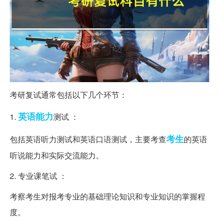
考研复试通常包括以下几个环节：
英语
能力
1.
测试 ：
考生
包括英语听力测试和英语口语测试，主要考查
的英语
听说能力和实际交流能力。
2. 专业课笔试 ：
考察考生对报考专业的基础理论知识和专业知识的掌握程
度。