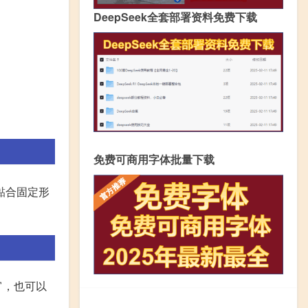
DeepSeek全套部署资料免费下载
免费可商用字体批量下载
黏合固定形
宵，也可以