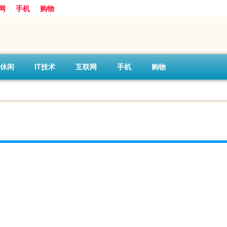
网
手机
购物
休闲
IT技术
互联网
手机
购物