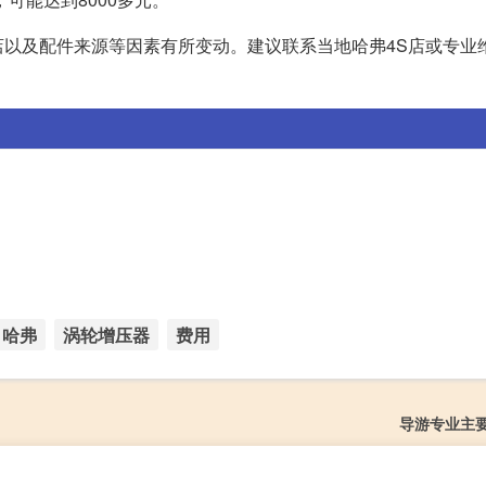
以及配件来源等因素有所变动。建议联系当地哈弗4S店或专业
哈弗
涡轮增压器
费用
导游专业主