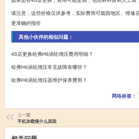
请注意，这些价格仅供参考，实际费用可能因地区、维修店
更准确的报价
其他小伙伴的相似问题：
4S店更换哈弗H6涡轮增压费用明细？
哈弗H6涡轮增压常见故障有哪些？
哈弗H6涡轮增压器维护保养费用？
网络标签：
上一篇
手机加载慢什么原因
相关问题