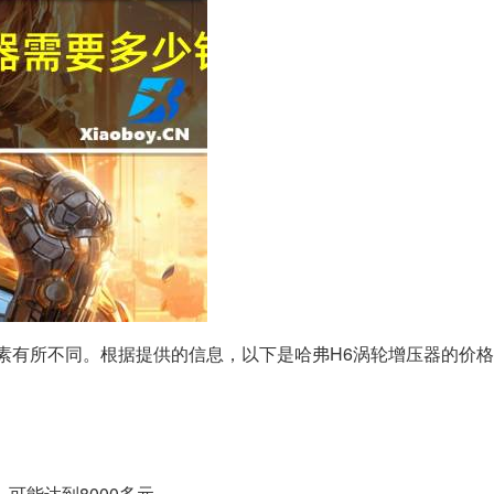
素有所不同。根据提供的信息，以下是哈弗H6涡轮增压器的价
可能达到8000多元。