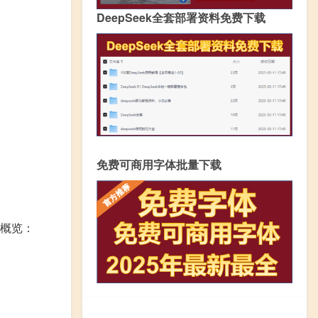
DeepSeek全套部署资料免费下载
免费可商用字体批量下载
格概览：