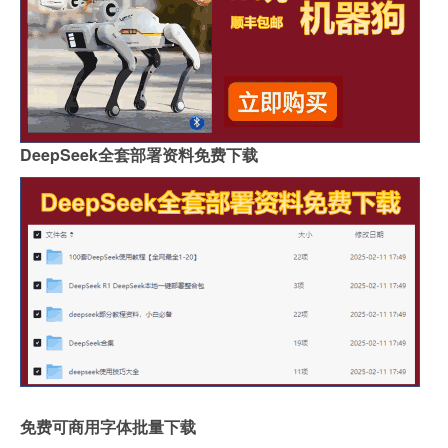
DeepSeek全套部署资料免费下载
免费可商用字体批量下载