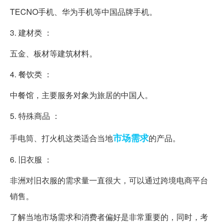
TECNO手机、华为手机等中国品牌手机。
3. 建材类 ：
五金、板材等建筑材料。
4. 餐饮类 ：
中餐馆，主要服务对象为旅居的中国人。
5. 特殊商品 ：
市场需求
手电筒、打火机这类适合当地
的产品。
6. 旧衣服 ：
非洲对旧衣服的需求量一直很大，可以通过跨境电商平台
销售。
了解当地市场需求和消费者偏好是非常重要的，同时，考