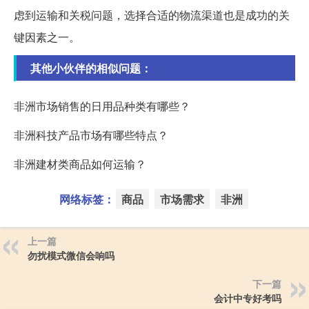
虑到运输和关税问题，选择合适的物流渠道也是成功的关
键因素之一。
其他小伙伴的相似问题：
非洲市场销售的日用品种类有哪些？
非洲科技产品市场有哪些特点？
非洲建材类商品如何运输？
网络标签：
商品
市场需求
非洲
上一篇
勿扰模式微信会响吗
下一篇
会计中专好考吗