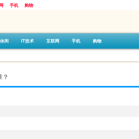
网
手机
购物
休闲
IT技术
互联网
手机
购物
章？