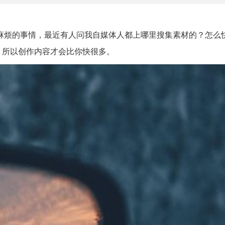
麻烦的事情，最近有人问我自媒体人都上哪里搜集素材的？怎么
，所以创作内容才会比你快很多。