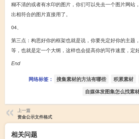
糊不清的或者有水印的图片，你们可以先去一个图片网站
出相符合的图片直接用了。
04、
第三点：构思好你的框架也就是说，你要先定好你的主题
等，也就是定一个大纲，这样也会提高你的写作速度，定
End
网络标签：
搜集素材的方法有哪些
积累素材
自媒体发图集怎么找素
上一篇
资金公示文件格式
相关问题