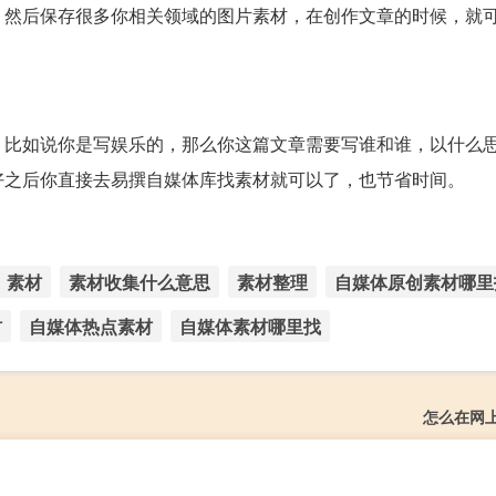
，然后保存很多你相关领域的图片素材，在创作文章的时候，就
，比如说你是写娱乐的，那么你这篇文章需要写谁和谁，以什么
好之后你直接去易撰自媒体库找素材就可以了，也节省时间。
素材
素材收集什么意思
素材整理
自媒体原创素材哪里
材
自媒体热点素材
自媒体素材哪里找
怎么在网