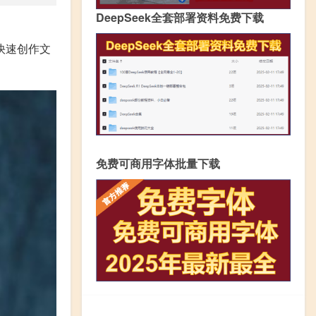
DeepSeek全套部署资料免费下载
快速创作文
免费可商用字体批量下载