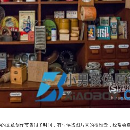
你的文章创作节省很多时间，有时候找图片真的很难受，经常会