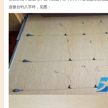
连接台钓八字环，见图：