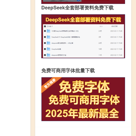
DeepSeek全套部署资料免费下载
免费可商用字体批量下载