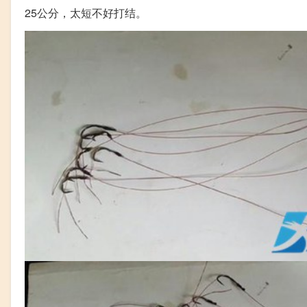
25公分，太短不好打结。