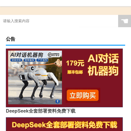
☚
公告
DeepSeek全套部署资料免费下载