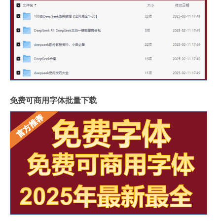
免费可商用字体批量下载