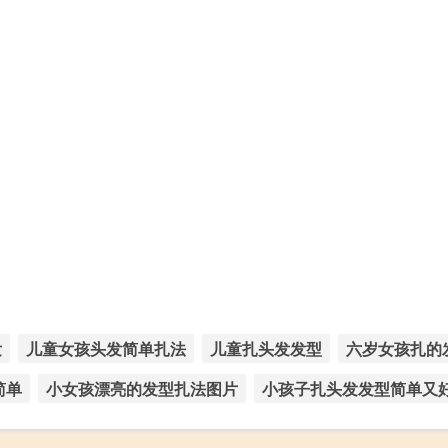
发
儿童女孩头发简单扎法
儿童扎头发发型
六岁女孩扎的
简单
小女孩漂亮的发型扎法图片
小孩子扎头发发型简单又