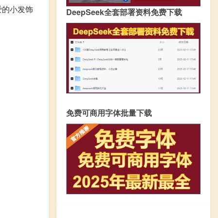
爱的小发饰
DeepSeek全套部署资料免费下载
免费可商用字体批量下载