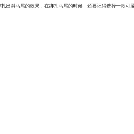
绑扎出斜马尾的效果，在绑扎马尾的时候，还要记得选择一款可