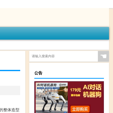
☚
公告
的整体造型