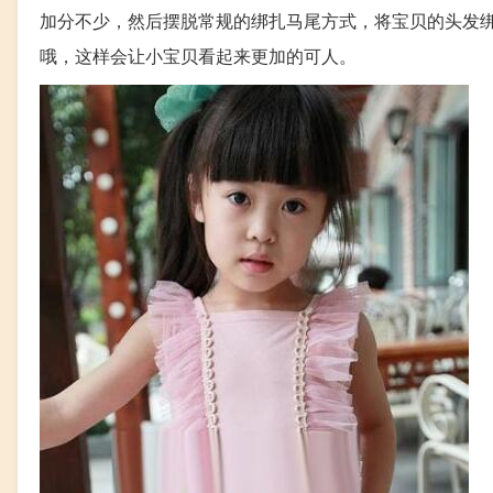
加分不少，然后摆脱常规的绑扎马尾方式，将宝贝的头发
哦，这样会让小宝贝看起来更加的可人。