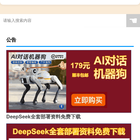
☚
公告
DeepSeek全套部署资料免费下载