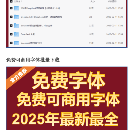
免费可商用字体批量下载