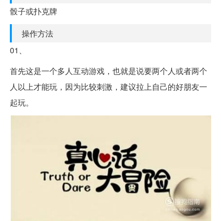
骰子或扑克牌
操作方法
01、
首先这是一个多人互动游戏，也就是说要两个人或者两个
人以上才能玩，因为比较刺激，建议拉上自己的好朋友一
起玩。