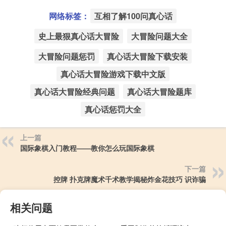
网络标签：
互相了解100问真心话
史上最狠真心话大冒险
大冒险问题大全
大冒险问题惩罚
真心话大冒险下载安装
真心话大冒险游戏下载中文版
真心话大冒险经典问题
真心话大冒险题库
真心话惩罚大全
上一篇
国际象棋入门教程——教你怎么玩国际象棋
下一篇
控牌 扑克牌魔术千术教学揭秘炸金花技巧 识诈骗
相关问题