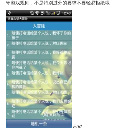
守游戏规则，不是特别过分的要求不要轻易拒绝哦！
End