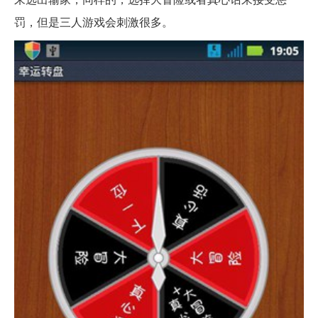
罚，但是三人游戏会刺激很多。