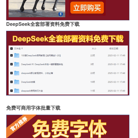
DeepSeek全套部署资料免费下载
免费可商用字体批量下载