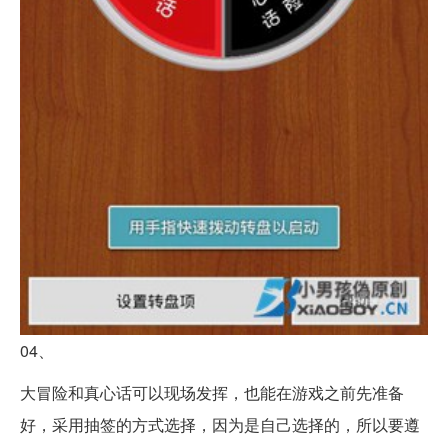
04、
大冒险和真心话可以现场发挥，也能在游戏之前先准备
好，采用抽签的方式选择，因为是自己选择的，所以要遵