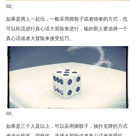
02、
如果是两人一起玩，一般采用掷骰子或者猜拳的方式，也
可以轮流进行真心话大冒险来进行，输的那人要选择一个
真心话或者大冒险来接受惩罚。
03、
如果是三个人及以上，可以采用掷骰子，抽扑克牌的方式
来选出输家，同样的，选择大冒险或者真心话来接受惩